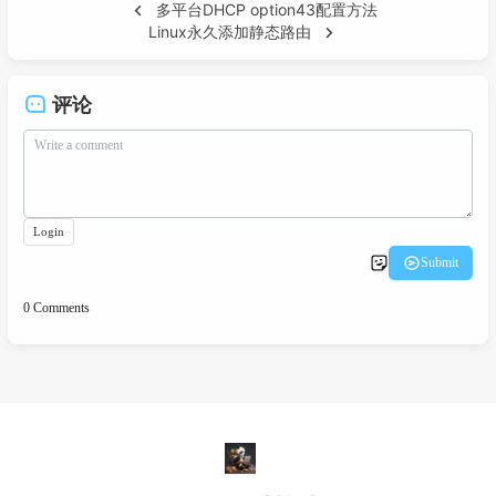
多平台DHCP option43配置方法
Linux永久添加静态路由
评论