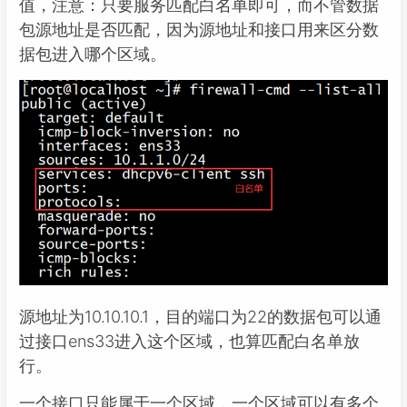
值，注意：只要服务匹配白名单即可，而不管数据
包源地址是否匹配，因为源地址和接口用来区分数
据包进入哪个区域。
源地址为10.10.10.1，目的端口为22的数据包可以通
过接口ens33进入这个区域，也算匹配白名单放
行。
一个接口只能属于一个区域，一个区域可以有多个