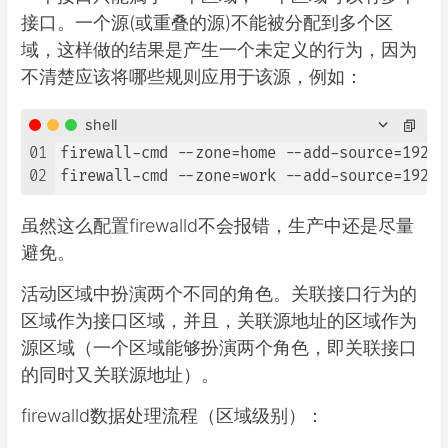
接口。一个源(或重叠的源)不能被分配到多个区
域，这样做的结果是产生一个未定义的行为，因为
不清楚应该将哪些规则应用于该源，例如：
shell
01
firewall-cmd --zone=home --add-source=192.1
02
firewall-cmd --zone=work --add-source=192.1
虽然这么配置firewalld不会报错，生产中还是尽量
避免。
活动区域中扮演两个不同的角色。关联接口行为的
区域作为接口区域，并且，关联源地址的区域作为
源区域（一个区域能够扮演两个角色，即关联接口
的同时又关联源地址）。
firewalld数据处理流程（区域级别）：