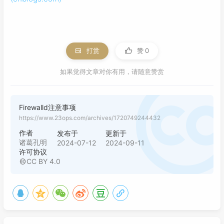
打赏
赞
0
如果觉得文章对你有用，请随意赞赏
Firewalld注意事项
https://www.23ops.com/archives/1720749244432
作者
发布于
更新于
诸葛孔明
2024-07-12
2024-09-11
许可协议
CC BY 4.0