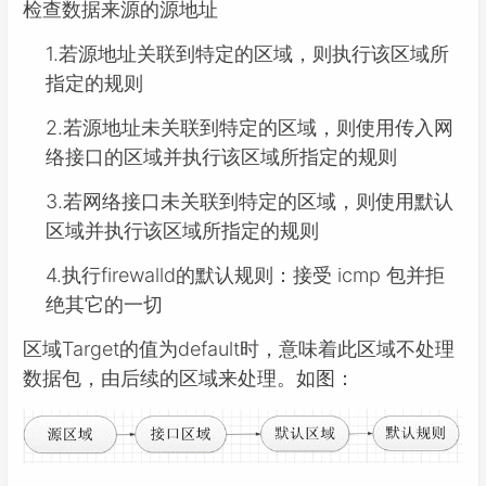
检查数据来源的源地址
1.若源地址关联到特定的区域，则执行该区域所
指定的规则
2.若源地址未关联到特定的区域，则使用传入网
络接口的区域并执行该区域所指定的规则
3.若网络接口未关联到特定的区域，则使用默认
区域并执行该区域所指定的规则
4.执行firewalld的默认规则：接受 icmp 包并拒
绝其它的一切
区域Target的值为default时，意味着此区域不处理
数据包，由后续的区域来处理。如图：