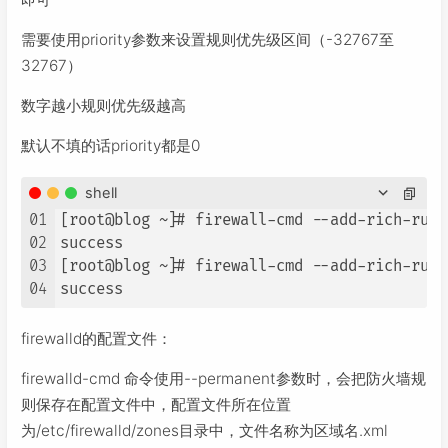
需要使用priority参数来设置规则优先级区间（-32767至
32767）
数字越小规则优先级越高
默认不填的话priority都是0
shell
01
[root@blog ~]# firewall-cmd --add-rich-rule
02
success

03
[root@blog ~]# firewall-cmd --add-rich-rule
04
success
firewalld的配置文件：
firewalld-cmd 命令使用--permanent参数时，会把防火墙规
则保存在配置文件中，配置文件所在位置
为/etc/firewalld/zones目录中，文件名称为区域名.xml