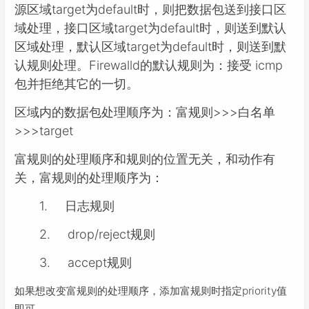
源区域target为default时，则把数据包送到接口区
域处理，接口区域target为default时，则送到默认
区域处理，默认区域target为default时，则送到默
认规则处理。Firewalld的默认规则为：接受 icmp
包并拒绝其它的一切。
区域内的数据包处理顺序为：富规则>>>白名单
>>>target
富规则的处理顺序和规则的位置无关，和动作有
关，富规则的处理顺序为：
1. 日志规则
2. drop/reject规则
3. accept规则
如果想改变富规则的处理顺序，添加富规则时指定priority值
即可