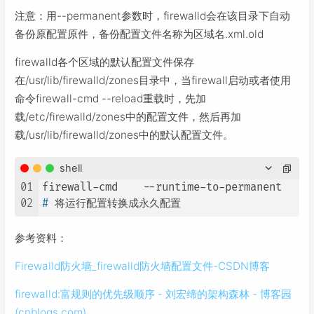
注意：用--permanent参数时，firewalld会在该目录下自动
备份原配置原件，备份配置文件名称为区域名.xml.old
firewalld各个区域的默认配置文件保存
在/usr/lib/firewalld/zones目录中，当firewall启动或者使用
命令firewall-cmd --reload重载时，先加
载/etc/firewalld/zones中的配置文件，然后再加
载/usr/lib/firewalld/zones中的默认配置文件。
shell
01
02
# 
将运行配置转换成永久配置
参考资料：
Firewalld防火墙_firewalld防火墙配置文件-CSDN博客
firewalld:富规则的优先级顺序 - 刘宏缔的架构森林 - 博客园
(cnblogs.com)