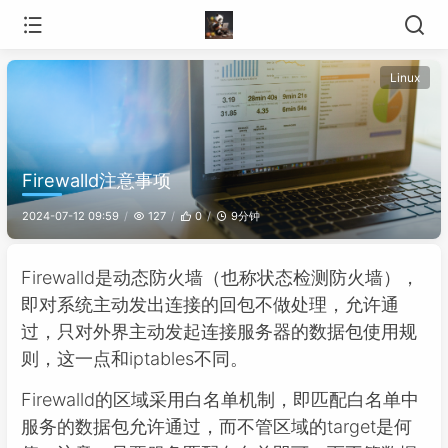
Linux
Firewalld注意事项
9分钟
2024-07-12 09:59
127
0
Firewalld是动态防火墙（也称状态检测防火墙），
即对系统主动发出连接的回包不做处理，允许通
过，只对外界主动发起连接服务器的数据包使用规
则，这一点和iptables不同。
Firewalld的区域采用白名单机制，即匹配白名单中
服务的数据包允许通过，而不管区域的target是何