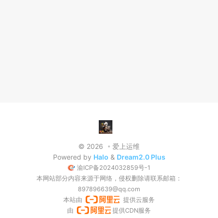
© 2026
爱上运维
Powered by
Halo
&
Dream2.0 Plus
渝ICP备2024032859号-1
本网站部分内容来源于网络，侵权删除请联系邮箱：
897896639@qq.com
本站由
提供云服务
由
提供CDN服务