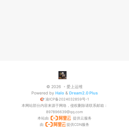
© 2026
爱上运维
Powered by
Halo
&
Dream2.0 Plus
渝ICP备2024032859号-1
本网站部分内容来源于网络，侵权删除请联系邮箱：
897896639@qq.com
本站由
提供云服务
由
提供CDN服务