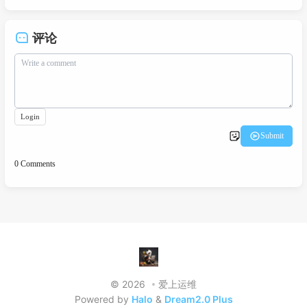
评论
© 2026
爱上运维
Powered by
Halo
&
Dream2.0 Plus